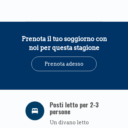
Prenota il tuo soggiorno con
noi per questa stagione
Prenota adesso
Posti letto per 2-3
persone
Un divano letto