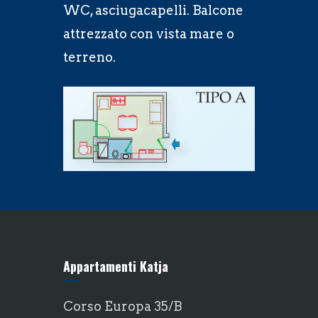
WC, asciugacapelli. Balcone
attrezzato con vista mare o
terreno.
Appartamenti Katja
Corso Europa 35/B