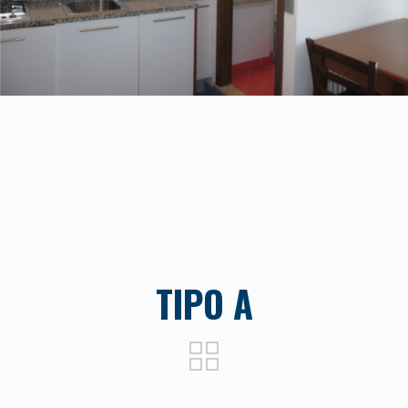
TIPO A