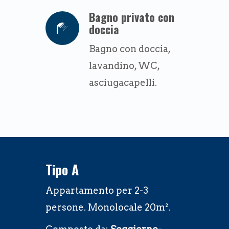
Bagno privato con
doccia
Bagno con doccia,
lavandino, WC,
asciugacapelli.
Tipo A
Appartamento per 2-3
persone. Monolocale 20m².